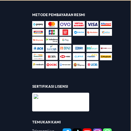
METODE PEMBAYARAN RESMI
SERTIFIKASI LISENSI
TEMUKAN KAMI
Telegram
Live