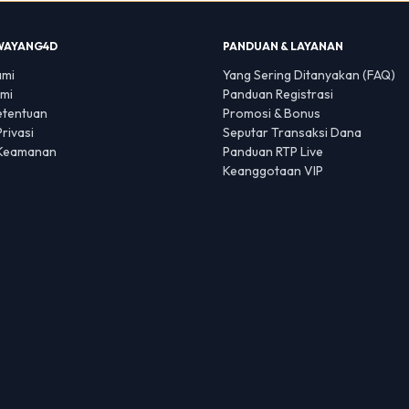
WAYANG4D
PANDUAN & LAYANAN
ami
Yang Sering Ditanyakan (FAQ)
mi
Panduan Registrasi
etentuan
Promosi & Bonus
rivasi
Seputar Transaksi Dana
 Keamanan
Panduan RTP Live
Keanggotaan VIP