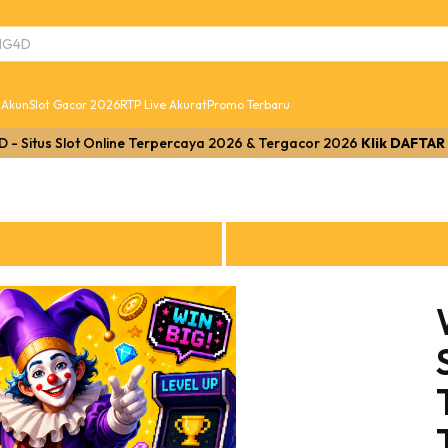
 Akun
Slot Gacor 2026
RTP Live Akurat
Promo Terbaru
- Situs Slot Online Terpercaya 2026 & Tergacor 2026
Klik DAFTAR